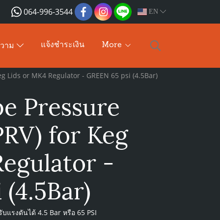
064-996-3544
EN
แจ้งชำระเงิน
More
ความ
eg Lids or MK4 Regulator - GREEN 65 psi (4.5Bar)
pe Pressure
(PRV) for Keg
egulator -
(4.5Bar)
บแรงดันได้ 4.5 Bar หรือ 65 PSI