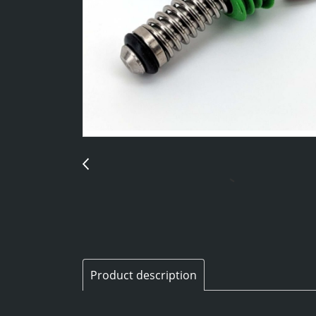
Product description