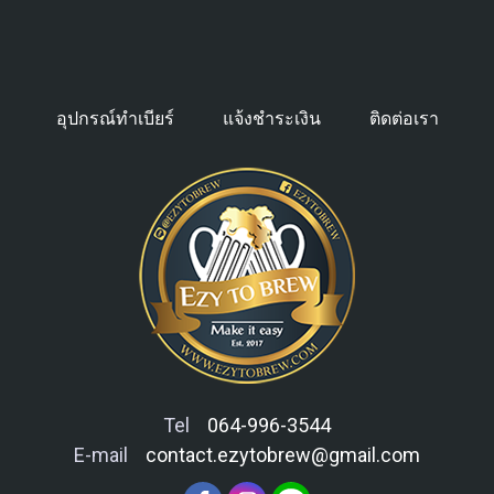
อุปกรณ์ทำเบียร์
แจ้งชำระเงิน
ติดต่อเรา
Tel
064-996-3544
E-mail
contact.ezytobrew@gmail.com