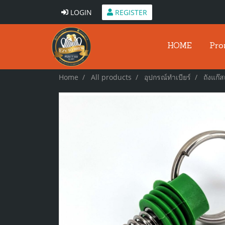
LOGIN
REGISTER
HOME
Pro
Home
All products
อุปกรณ์ทำเบียร์
ถังแก๊