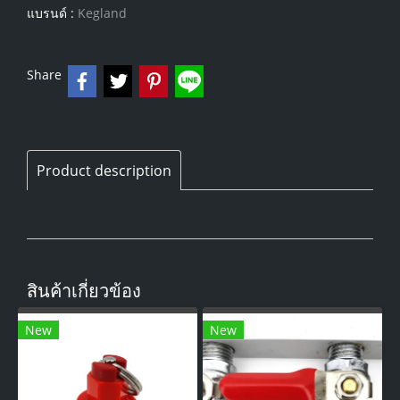
แบรนด์ :
Kegland
Share
Product description
สินค้าเกี่ยวข้อง
New
New