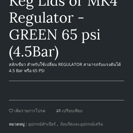
Regulator -
GREEN 65 psi
(4.5Bar)
สลักเขียว สำหรับใช้เปลี่ยน REGULATOR สามารถรับแรงดันได้
4.5 Bar หรือ 65 PSI
เพิ่มรายการโปรด
เปรียบเทียบ
หมวดหมู่ :
อุปกรณ์ทำเบียร์
,
ถังแก๊สและอุปกรณ์เสริม