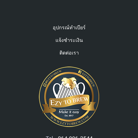
อุปกรณ์ทำเบียร์
แจ้งชำระเงิน
ติดต่อเรา