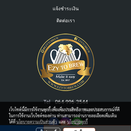
แจ้งชำระเงิน
ติดต่อเรา
Tel
064-996-3544
เว็บไซต์นี้มีการใช้งานคุกกี้ เพื่อเพิ่มประสิทธิภาพและประสบการณ์ที่ดี
E-mail
contact.ezytobrew@gmail.com
ในการใช้งานเว็บไซต์ของท่าน ท่านสามารถอ่านรายละเอียดเพิ่มเติม
ได้ที่
นโยบายความเป็นส่วนตัว
และ
นโยบายคุกกี้