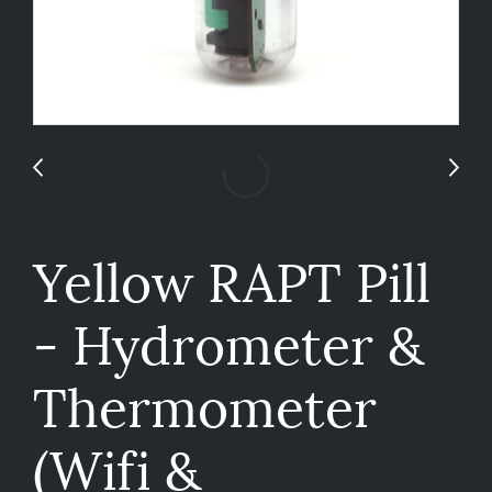
Yellow RAPT Pill
- Hydrometer &
Thermometer
(Wifi &