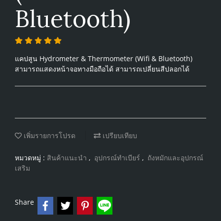
Bluetooth)
แคปสูน Hydrometer & Thermometer (Wifi & Bluetooth)
สามารถแสดงหน้าจอทางมือถือได้ สามารถเปลี่ยนสีปลอกได้
เพิ่มรายการโปรด
เปรียบเทียบ
หมวดหมู่ :
สินค้าแนะนำ
,
อุปกรณ์ทำเบียร์
,
ถังหมักและอุปกรณ์
เสริม
Share