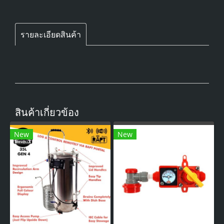
รายละเอียดสินค้า
สินค้าเกี่ยวข้อง
New
New