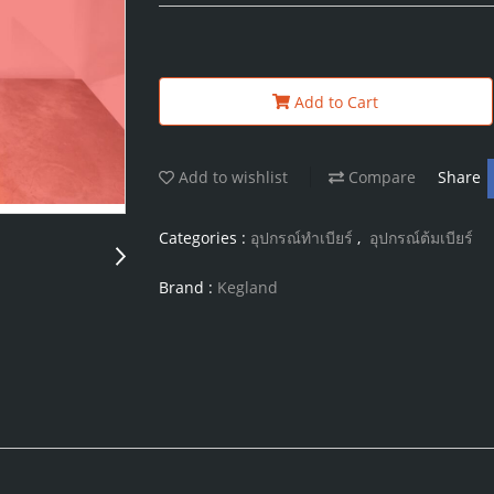
Add to Cart
Add to wishlist
Compare
Share
Categories :
อุปกรณ์ทำเบียร์
,
อุปกรณ์ต้มเบียร์
Brand :
Kegland