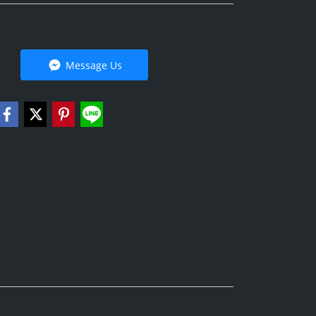
Message Us