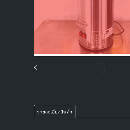
รายละเอียดสินค้า