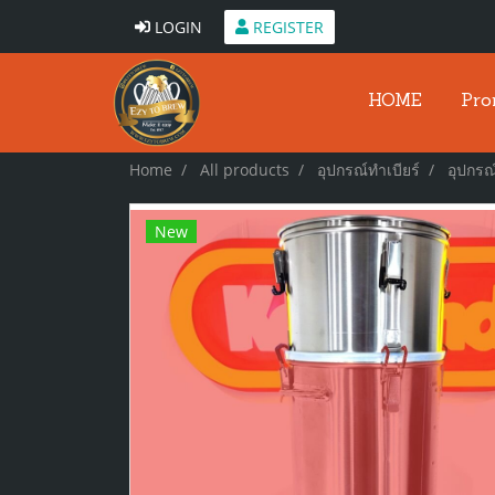
LOGIN
REGISTER
HOME
Pro
Home
All products
อุปกรณ์ทำเบียร์
อุปกรณ์
New