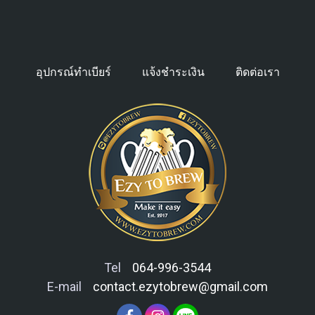
อุปกรณ์ทำเบียร์
แจ้งชำระเงิน
ติดต่อเรา
Tel
064-996-3544
E-mail
contact.ezytobrew@gmail.com