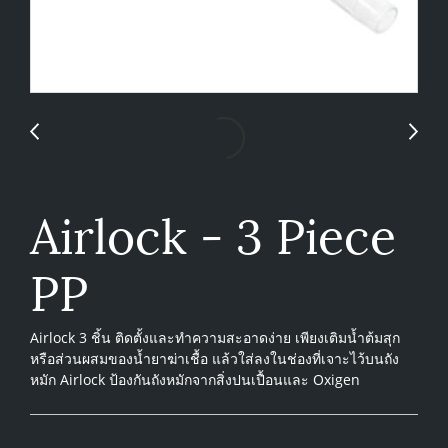
Airlock - 3 Piece
PP
Airlock 3 ชิ้น ติดตั้งและทำความสะอาดง่าย เพียงเติมน้ำต้มสุก
หรือส่วนผสมของน้ำยาฆ่าเชื้อ แล้วใส่ลงในช่องที่เจาะไว้บนถัง
หมัก Airlock ป้องกันถังหมักจากสิ่งปนเปื้อนและ Oxigen