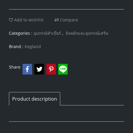
Add to wishlist
Compare
Categories :
อุปกรณ์ทำเบียร์
,
ถังหมักและอุปกรณ์เสริม
Brand :
Kegland
Share
Product description