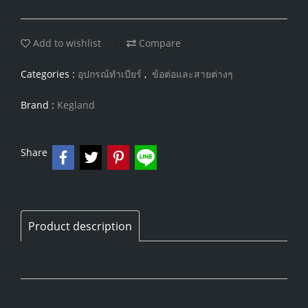
Add to wishlist
Compare
Categories :
อุปกรณ์ทำเบียร์
,
ข้อต่อและสายต่างๆ
Brand :
Kegland
Share
Product description