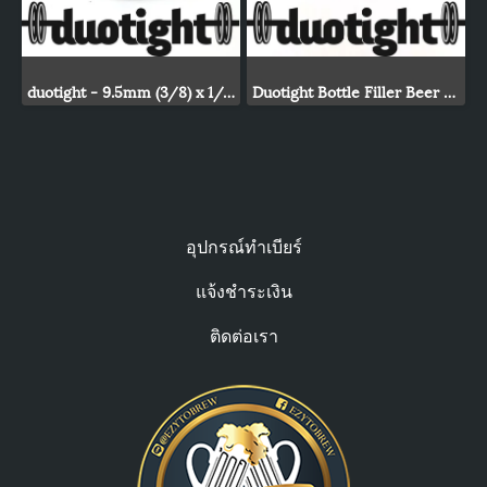
duotight - 9.5mm (3/8) x 1/4 Male
Duotight Bottle Filler Beer Gun
อุปกรณ์ทำเบียร์
แจ้งชำระเงิน
ติดต่อเรา