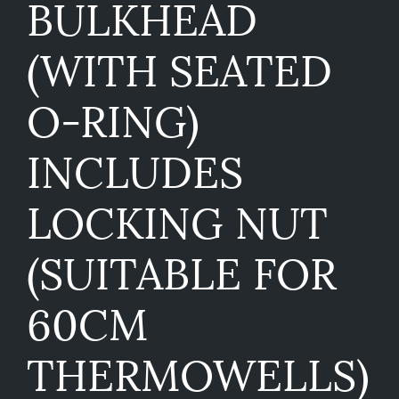
BULKHEAD
(WITH SEATED
O-RING)
INCLUDES
LOCKING NUT
(SUITABLE FOR
60CM
THERMOWELLS)