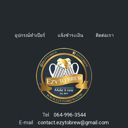
อุปกรณ์ทำเบียร์
แจ้งชำระเงิน
ติดต่อเรา
Tel
064-996-3544
E-mail
contact.ezytobrew@gmail.com