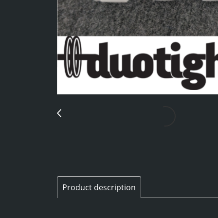
Product description