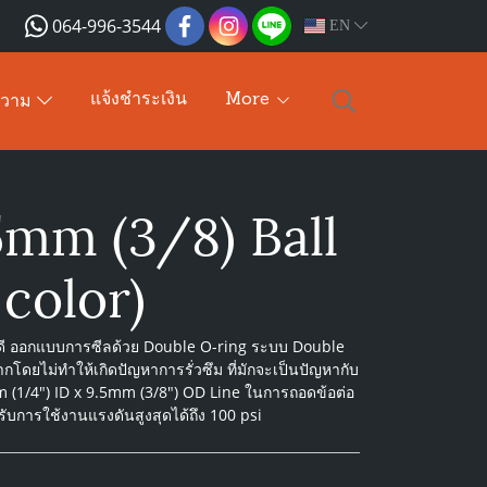
064-996-3544
EN
แจ้งชำระเงิน
More
ความ
5mm (3/8) Ball
 color)
นพอดี ออกแบบการซีลด้วย Double O-ring ระบบ Double
กโดยไม่ทำให้เกิดปัญหาการรั่วซึม ที่มักจะเป็นปัญหากับ
mm (1/4") ID x 9.5mm (3/8") OD Line ในการถอดข้อต่อ
หรับการใช้งานแรงดันสูงสุดได้ถึง 100 psi