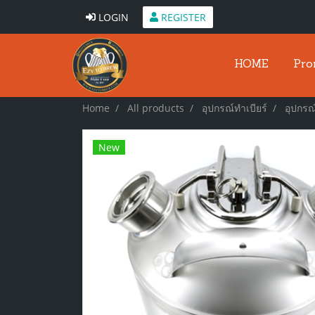
LOGIN
REGISTER
HOME
Pro
Home
All products
อุปกรณ์ทำเบียร์
อุปกรณ
New