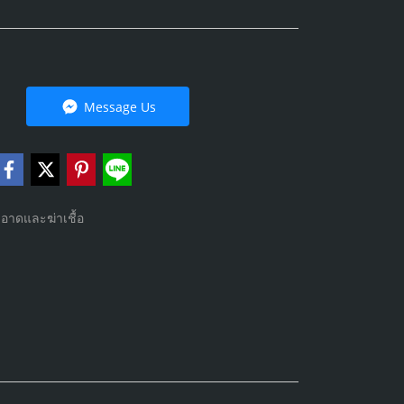
Message Us
อาดและฆ่าเชื้อ