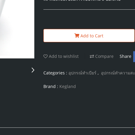
Add to Cart
Add to wishlist
Compare
Share
Categories :
อุปกรณ์ทำเบียร์
,
อุปกรณ์ทำความสะ
Brand :
Kegland