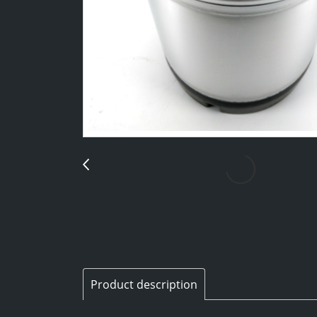
Product description