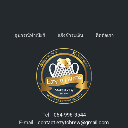
อุปกรณ์ทำเบียร์
แจ้งชำระเงิน
ติดต่อเรา
Tel
064-996-3544
E-mail
contact.ezytobrew@gmail.com