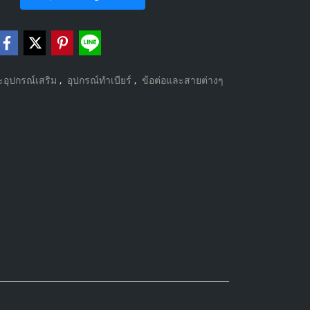
ะอุปกรณ์เสริม
,
อุปกรณ์ทำเบียร์
,
ข้อต่อและสายต่างๆ