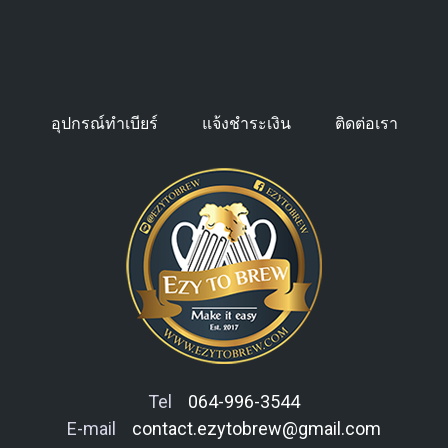
อุปกรณ์ทำเบียร์
แจ้งชำระเงิน
ติดต่อเรา
Tel
064-996-3544
E-mail
contact.ezytobrew@gmail.com