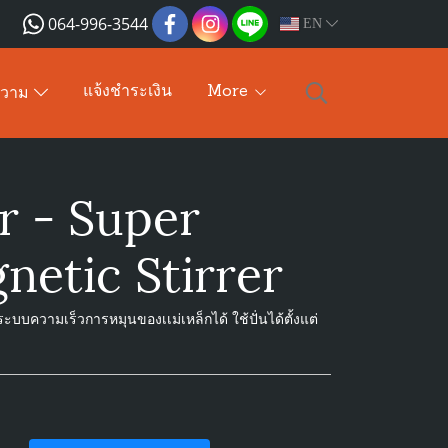
064-996-3544
EN
แจ้งชำระเงิน
More
ความ
 - Super
etic Stirrer
ระบบความเร็วการหมุนของเเม่เหล็กได้ ใช้ปั่นได้ตั้งแต่