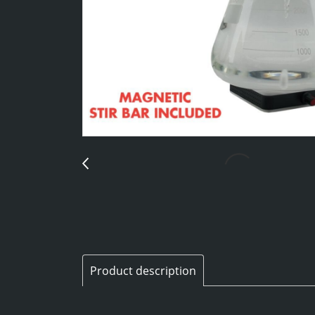
Product description