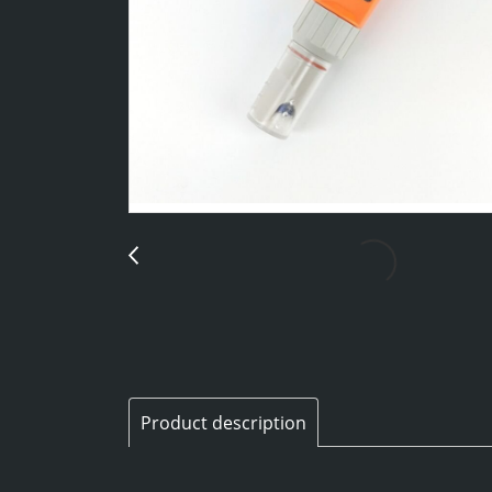
Product description