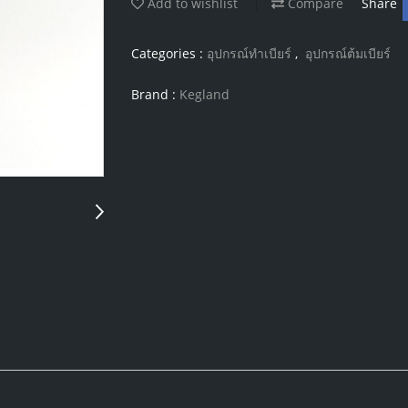
Add to wishlist
Compare
Share
Categories :
อุปกรณ์ทำเบียร์
,
อุปกรณ์ต้มเบียร์
Brand :
Kegland