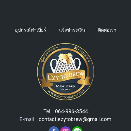
อุปกรณ์ทำเบียร์
แจ้งชำระเงิน
ติดต่อเรา
Tel
064-996-3544
E-mail
contact.ezytobrew@gmail.com