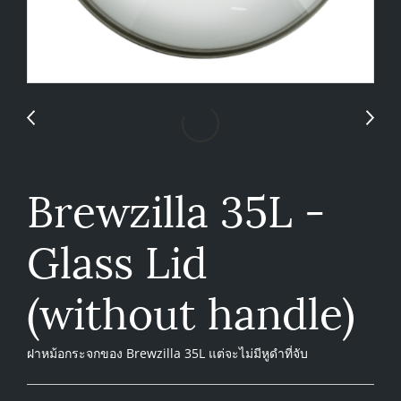
Brewzilla 35L -
Glass Lid
(without handle)
ฝาหม้อกระจกของ Brewzilla 35L แต่จะไม่มีหูดำที่จับ