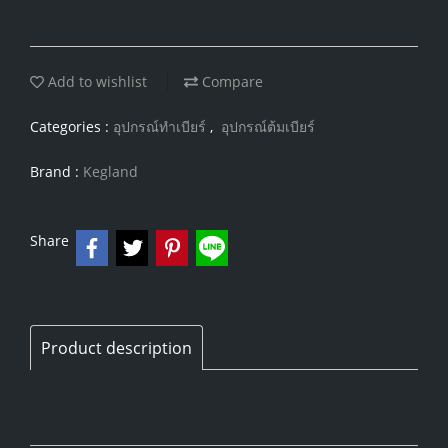
Add to wishlist
Compare
Categories :
อุปกรณ์ทำเบียร์
,
อุปกรณ์ต้มเบียร์
Brand :
Kegland
Share
Product description