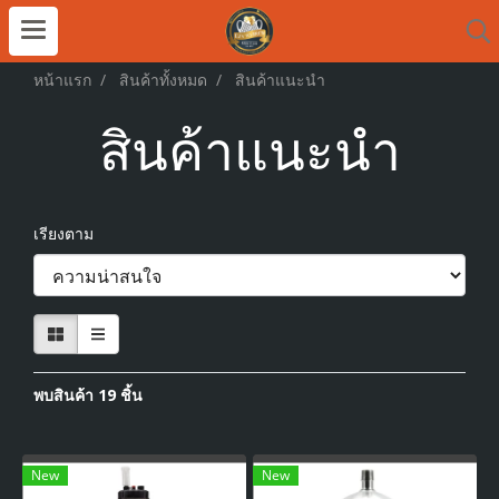
หน้าแรก
สินค้าทั้งหมด
สินค้าแนะนำ
สินค้าแนะนำ
เรียงตาม
พบสินค้า 19 ชิ้น
New
New