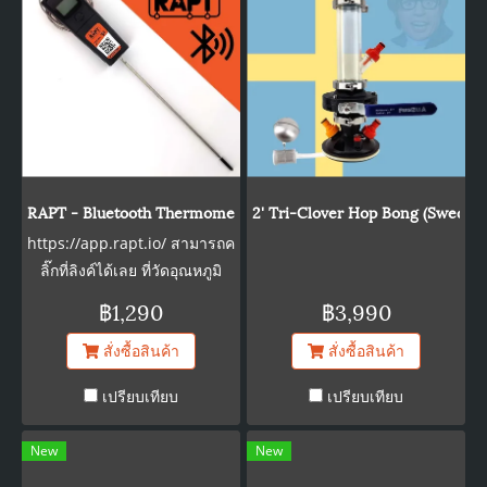
RAPT - Bluetooth Thermometer -20 to 300C - 20cm HTC Probe
2' Tri-Clover Hop Bong (Swedish
https://app.rapt.io/ สามารถค
ลิ๊กที่ลิงค์ได้เลย ที่วัดอุณหภูมิ
สามารถดูได้ในมือถือ
฿1,290
฿3,990
สั่งซื้อสินค้า
สั่งซื้อสินค้า
เปรียบเทียบ
เปรียบเทียบ
New
New