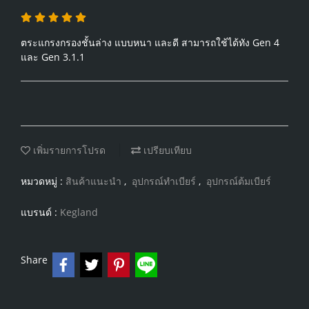
ตระแกรงกรองชั้นล่าง แบบหนา และดี สามารถใช้ได้ทัง Gen 4
และ Gen 3.1.1
เพิ่มรายการโปรด
เปรียบเทียบ
หมวดหมู่ :
สินค้าแนะนำ
,
อุปกรณ์ทำเบียร์
,
อุปกรณ์ต้มเบียร์
แบรนด์ :
Kegland
Share