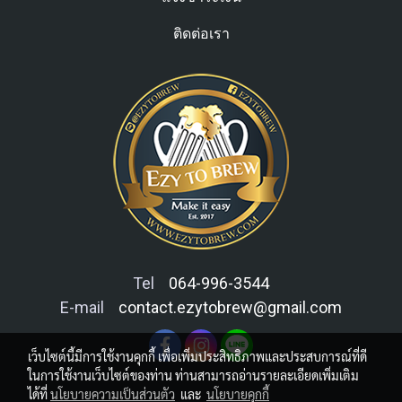
ติดต่อเรา
Tel
064-996-3544
E-mail
contact.ezytobrew@gmail.com
เว็บไซต์นี้มีการใช้งานคุกกี้ เพื่อเพิ่มประสิทธิภาพและประสบการณ์ที่ดี
ในการใช้งานเว็บไซต์ของท่าน ท่านสามารถอ่านรายละเอียดเพิ่มเติม
ได้ที่
นโยบายความเป็นส่วนตัว
และ
นโยบายคุกกี้