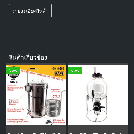
รายละเอียดสินค้า
สินค้าเกี่ยวข้อง
New
New