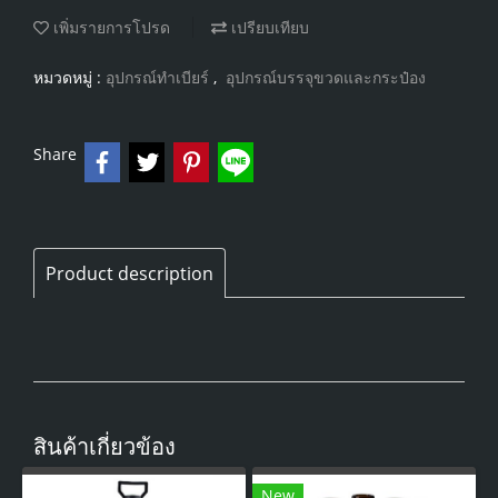
เพิ่มรายการโปรด
เปรียบเทียบ
หมวดหมู่ :
อุปกรณ์ทำเบียร์
,
อุปกรณ์บรรจุขวดและกระป๋อง
Share
Product description
สินค้าเกี่ยวข้อง
New