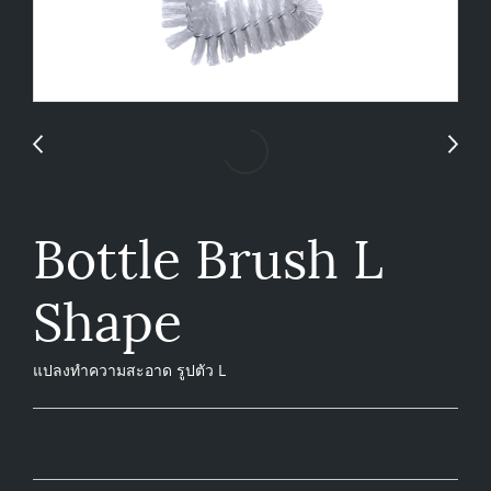
Bottle Brush L
Shape
แปลงทำความสะอาด รูปตัว L