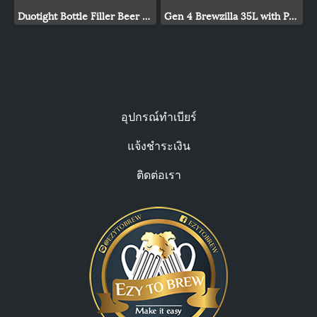
Duotight Bottle Filler Beer Gun
Gen 4 Brewzilla 35L with Pump 1900/500w - 220-240V AC
อุปกรณ์ทำเบียร์
แจ้งชำระเงิน
ติดต่อเรา