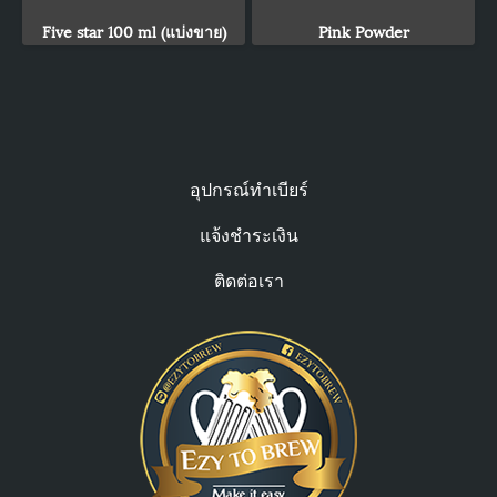
Five star 100 ml (แบ่งขาย)
Pink Powder
อุปกรณ์ทำเบียร์
แจ้งชำระเงิน
ติดต่อเรา