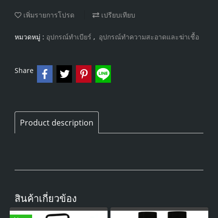
เพิ่มรายการโปรด
เปรียบเทียบ
หมวดหมู่ :
อุปกรณ์ทำเบียร์
,
อุปกรณ์ทำความสะอาดและฆ่าเชื้อ
Share
Product description
สินค้าเกี่ยวข้อง