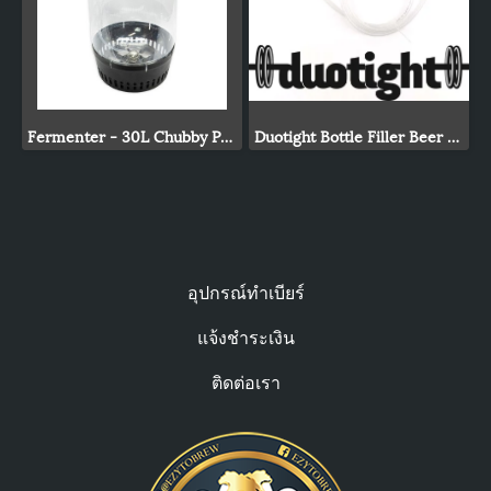
Fermenter - 30L Chubby Pressure Fermenter With Spunding Valve
Duotight Bottle Filler Beer Gun
อุปกรณ์ทำเบียร์
แจ้งชำระเงิน
ติดต่อเรา