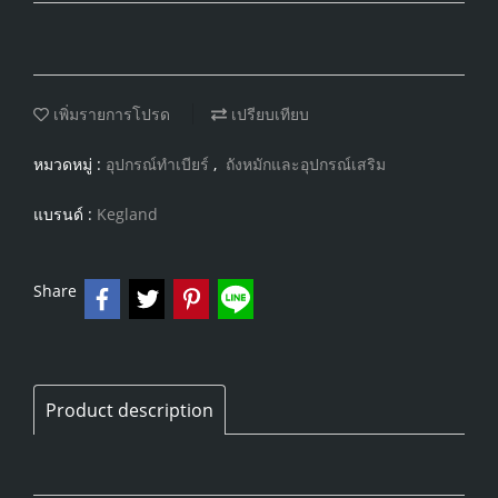
เพิ่มรายการโปรด
เปรียบเทียบ
หมวดหมู่ :
อุปกรณ์ทำเบียร์
,
ถังหมักและอุปกรณ์เสริม
แบรนด์ :
Kegland
Share
Product description