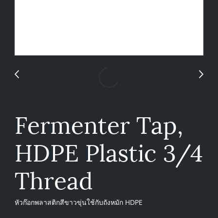
Fermenter Tap,
HDPE Plastic 3/4
Thread
หัวก๊อกพลาสติกสีขาวขุ่นใช้กับถังหมัก HDPE