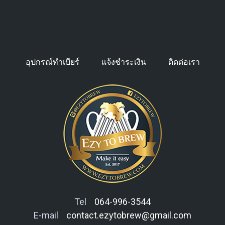
อุปกรณ์ทำเบียร์
แจ้งชำระเงิน
ติดต่อเรา
Tel
064-996-3544
E-mail
contact.ezytobrew@gmail.com