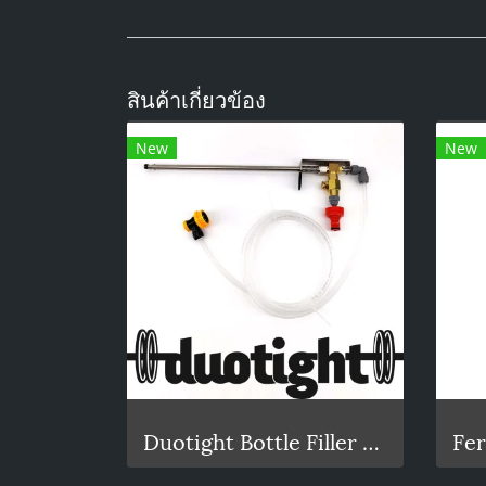
สินค้าเกี่ยวข้อง
New
New
Duotight Bottle Filler Beer Gun