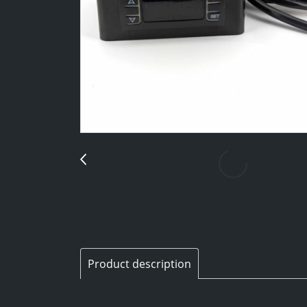
Product description