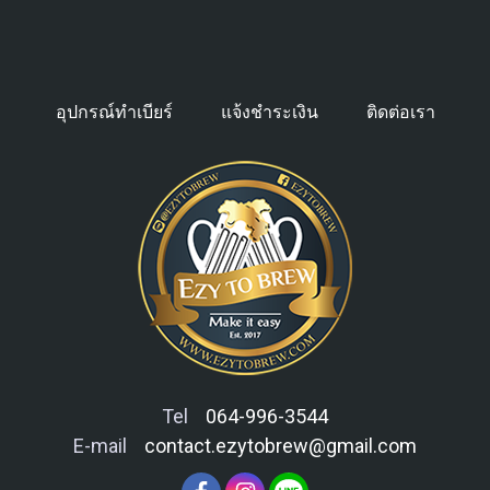
อุปกรณ์ทำเบียร์
แจ้งชำระเงิน
ติดต่อเรา
Tel
064-996-3544
E-mail
contact.ezytobrew@gmail.com