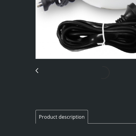
Product description