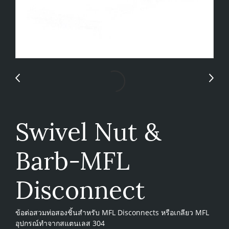
Swivel Nut &
Barb-MFL
Disconnect
ข้อต่อสวมท่อสองชิ้นสำหรับ MFL Disconnects หรือเกลียว MFL
อุปกรณ์ทำจากสแตนเลส 304