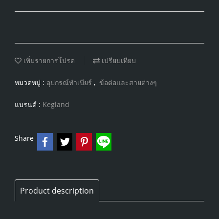
เพิ่มรายการโปรด
เปรียบเทียบ
หมวดหมู่ :
อุปกรณ์ทำเบียร์
,
ข้อต่อและสายต่างๆ
แบรนด์ :
Kegland
Share
Product description