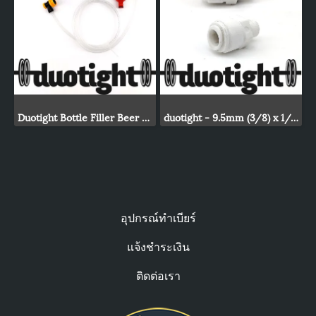
Duotight Bottle Filler Beer Gun
duotight - 9.5mm (3/8) x 1/4 Male
อุปกรณ์ทำเบียร์
แจ้งชำระเงิน
ติดต่อเรา