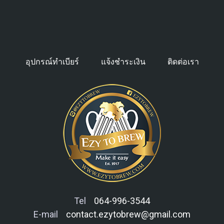
อุปกรณ์ทำเบียร์
แจ้งชำระเงิน
ติดต่อเรา
Tel
064-996-3544
E-mail
contact.ezytobrew@gmail.com