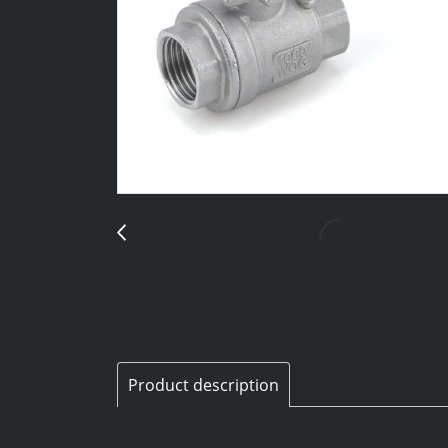
Product description