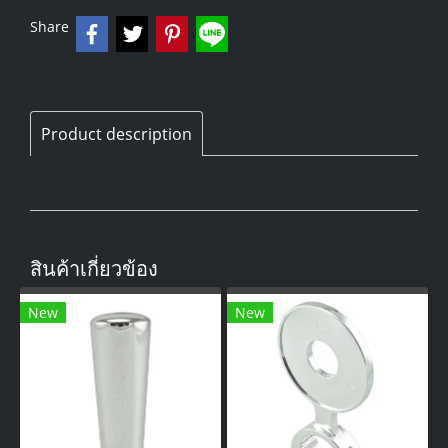
Share
Product description
สินค้าเกี่ยวข้อง
New
New