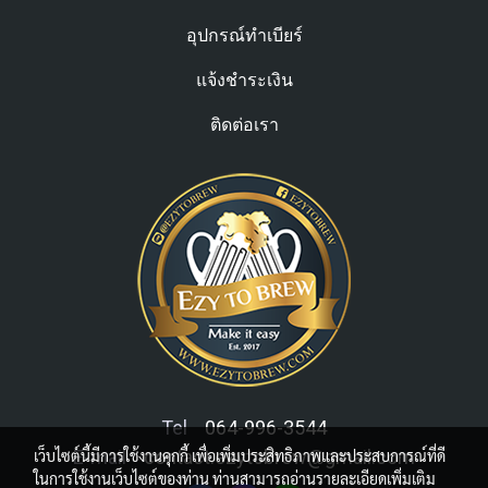
อุปกรณ์ทำเบียร์
แจ้งชำระเงิน
ติดต่อเรา
Tel
064-996-3544
เว็บไซต์นี้มีการใช้งานคุกกี้ เพื่อเพิ่มประสิทธิภาพและประสบการณ์ที่ดี
E-mail
contact.ezytobrew@gmail.com
ในการใช้งานเว็บไซต์ของท่าน ท่านสามารถอ่านรายละเอียดเพิ่มเติม