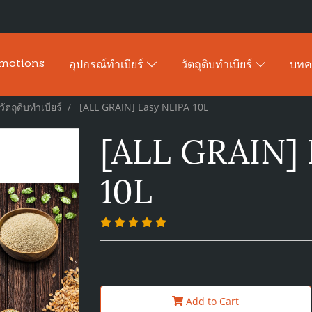
motions
อุปกรณ์ทำเบียร์
วัตถุดิบทำเบียร์
บท
วัตถุดิบทำเบียร์
[ALL GRAIN] Easy NEIPA 10L
[ALL GRAIN] 
10L
Add to Cart