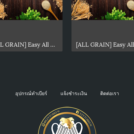
[ALL GRAIN] Easy All grain Amber 10L
อุปกรณ์ทำเบียร์
แจ้งชำระเงิน
ติดต่อเรา