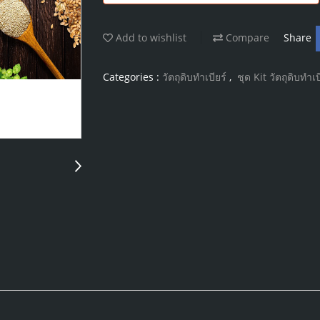
Add to wishlist
Compare
Share
Categories :
วัตถุดิบทำเบียร์
,
ชุด Kit วัตถุดิบทำเบ