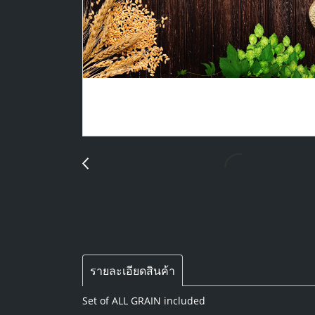
รายละเอียดสินค้า
Set of ALL GRAIN included