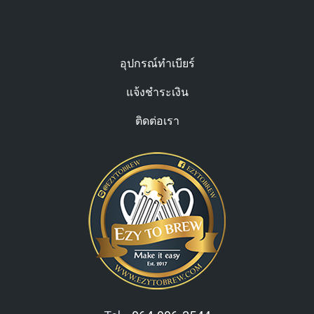
อุปกรณ์ทำเบียร์
แจ้งชำระเงิน
ติดต่อเรา