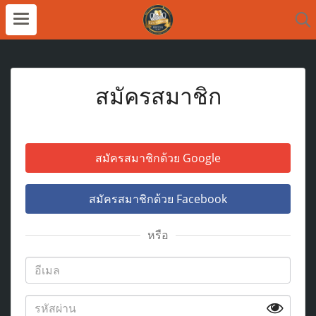
สมัครสมาชิก
สมัครสมาชิกด้วย Google
สมัครสมาชิกด้วย Facebook
หรือ