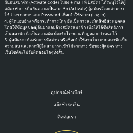
ยืนยันสมาชิก (Activate Code) ไปยัง e-mail ที่ ผู้สมัคร ได้ระบุไว้ให้ผู้
สมัครทําการยืนยันความเป็นสมาชิก (Activate) ผู้สมัครจึงจะสามารถ
ใช้ Username และ Password เพื่อเข้าใช้ระบบ (Log in)
4. ผู้ใดแอบอ้าง หรือกระทําการใดๆ อันเป็นการละเมิดสิทธิส่วนบุคคล
โดยใช้ข้อมูลของผู้อื่นมาแอบอ้างสมัครสมาชิก เพื่อให้ได้ซึ่งสิทธิการ
เป็นสมาชิก ถือเป็นความผิด ต้องรับโทษตามที่กฎหมายกําหนดไว้
5. ผู้สมัครจะต้องรักษารหัสผ่าน หรือชื่อเข้าใช้งานในระบบสมาชิกเป็น
ความลับ และหากมีผู้อื่นสามารถเข้าใช้จากทาง ชื่อของผู้สมัคร ทาง
เว็บไซต์จะไม่รับผิดชอบใดๆทั้งสิ้น
อุปกรณ์ทำเบียร์
แจ้งชำระเงิน
ติดต่อเรา