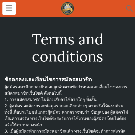
Terms and
conditions
ข้อตกลงและเงื่อนไขการสมัครสมาชิก
ผู้สมัครสมาชิกตกลงยินยอมผูกพันตามข้อกําหนดและเงื่อนไขของการ
สมัครสมาชิกเว็บไซต์ ดังต่อไปนี้
1. การสมัครสมาชิก ไม่ต้องเสียค่าใช้จ่ายใดๆ ทั้งสิ้น
2. ผู้สมัคร จะต้องกรอกข้อมูลรายละเอียดต่างๆ ตามจริงให้ครบถ้วน
ทั้งนี้เพื่อประโยชน์แก่ตัวผู้สมัคร หากตรวจพบว่า ข้อมูลของ ผู้สมัครไม่
เป็นความจริง ทางเว็บไซต์จะระงับการใช้งานของผู้สมัครโดยไม่ต้อง
แจ้งให้ทราบล่วงหน้า
3. เมื่อผู้สมัครทําการสมัครสมาชิกแล้ว ทางเว็บไซต์จะทําการส่งรหัส